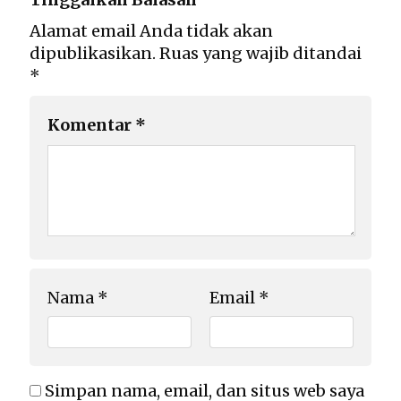
Alamat email Anda tidak akan
dipublikasikan.
Ruas yang wajib ditandai
*
Komentar
*
Nama
*
Email
*
Simpan nama, email, dan situs web saya