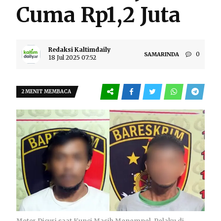
Cuma Rp1,2 Juta
Redaksi Kaltimdaily
0
SAMARINDA
18 Jul 2025 07:52
2 MENIT MEMBACA