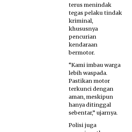
terus menindak
tegas pelaku tindak
kriminal,
khususnya
pencurian
kendaraan
bermotor.
“Kami imbau warga
lebih waspada.
Pastikan motor
terkunci dengan
aman, meskipun
hanya ditinggal
sebentar,” ujarnya.
Polisi juga