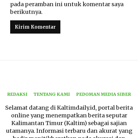
pada peramban ini untuk komentar saya
berikutnya.
REDAKSI
TENTANG KAMI
PEDOMAN MEDIA SIBER
Selamat datang di Kaltimdaily.id, portal berita
online yang menempatkan berita seputar
Kalimantan Timur (Kaltim) sebagai sajian
utamanya. Informasi terbaru dan akurat yang