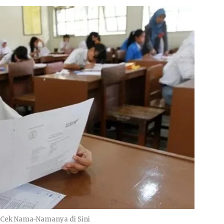
, Cek Nama-Namanya di Sini