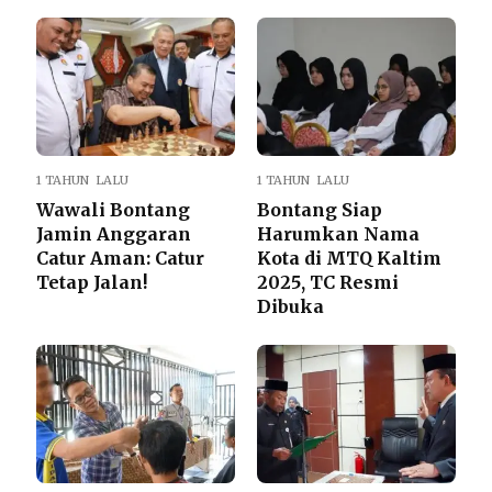
1 TAHUN LALU
1 TAHUN LALU
Wawali Bontang
Bontang Siap
Jamin Anggaran
Harumkan Nama
Catur Aman: Catur
Kota di MTQ Kaltim
Tetap Jalan!
2025, TC Resmi
Dibuka