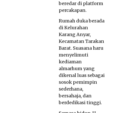
beredar di platform
percakapan.
Rumah duka berada
di Kelurahan
Karang Anyar,
Kecamatan Tarakan
Barat. Suasana haru
menyelimuti
kediaman
almarhum yang
dikenal luas sebagai
sosok pemimpin
sederhana,
bersahaja, dan
berdedikasi tinggi.