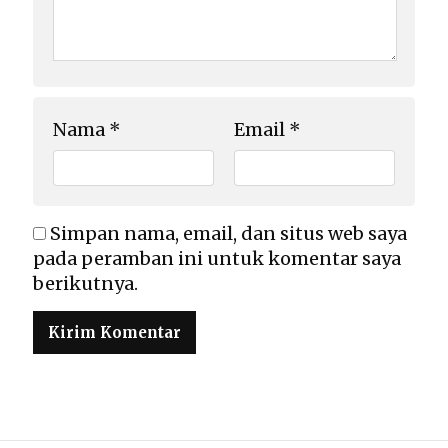
Nama
*
Email
*
Simpan nama, email, dan situs web saya
pada peramban ini untuk komentar saya
berikutnya.