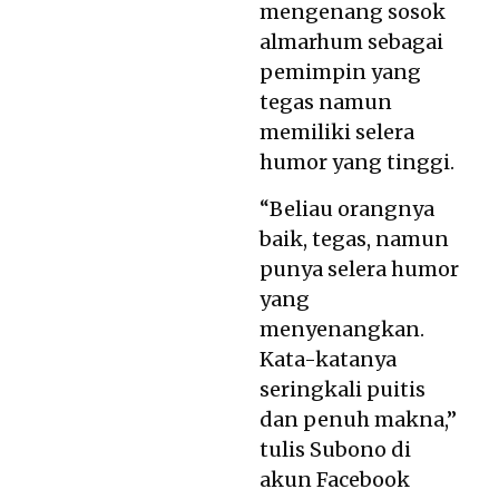
mengenang sosok
almarhum sebagai
pemimpin yang
tegas namun
memiliki selera
humor yang tinggi.
“Beliau orangnya
baik, tegas, namun
punya selera humor
yang
menyenangkan.
Kata-katanya
seringkali puitis
dan penuh makna,”
tulis Subono di
akun Facebook