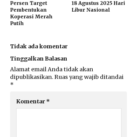
Persen Target
18 Agustus 2025 Hari
Pembentukan
Libur Nasional
Koperasi Merah
Putih
Tidak ada komentar
Tinggalkan Balasan
Alamat email Anda tidak akan
dipublikasikan.
Ruas yang wajib ditandai
*
Komentar
*