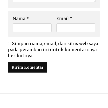
Nama
*
Email
*
Simpan nama, email, dan situs web saya
pada peramban ini untuk komentar saya
berikutnya.