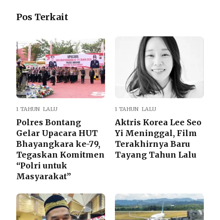
Pos Terkait
1 TAHUN LALU
1 TAHUN LALU
Polres Bontang
Aktris Korea Lee Seo
Gelar Upacara HUT
Yi Meninggal, Film
Bhayangkara ke-79,
Terakhirnya Baru
Tegaskan Komitmen
Tayang Tahun Lalu
“Polri untuk
Masyarakat”