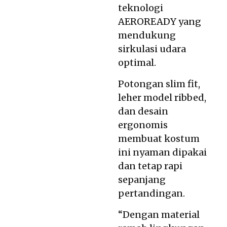
teknologi
AEROREADY yang
mendukung
sirkulasi udara
optimal.
Potongan slim fit,
leher model ribbed,
dan desain
ergonomis
membuat kostum
ini nyaman dipakai
dan tetap rapi
sepanjang
pertandingan.
“Dengan material