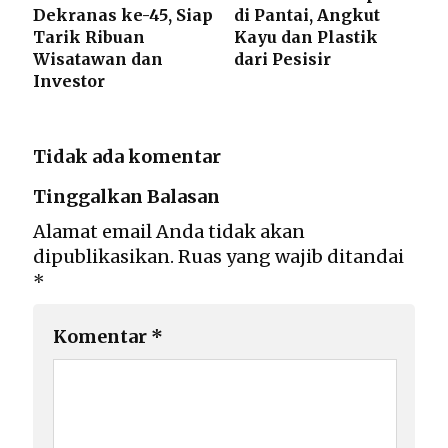
Dekranas ke-45, Siap
di Pantai, Angkut
Tarik Ribuan
Kayu dan Plastik
Wisatawan dan
dari Pesisir
Investor
Tidak ada komentar
Tinggalkan Balasan
Alamat email Anda tidak akan
dipublikasikan.
Ruas yang wajib ditandai
*
Komentar
*