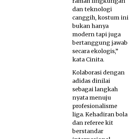
ramah lingkungan
dan teknologi
canggih, kostum ini
bukan hanya
modern tapi juga
bertanggung jawab
secara ekologis,”
kata Cinita.
Kolaborasi dengan
adidas dinilai
sebagai langkah
nyata menuju
profesionalisme
liga. Kehadiran bola
dan referee kit
berstandar