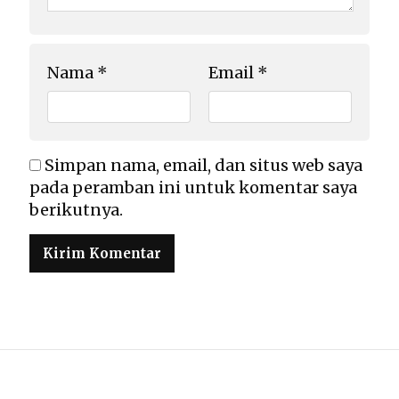
Nama
*
Email
*
Simpan nama, email, dan situs web saya
pada peramban ini untuk komentar saya
berikutnya.