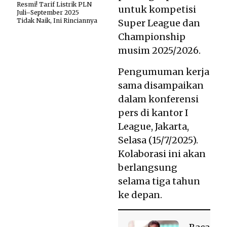
Resmi! Tarif Listrik PLN
untuk kompetisi
Juli–September 2025
Tidak Naik, Ini Rinciannya
Super League dan
Championship
musim 2025/2026.
Pengumuman kerja
sama disampaikan
dalam konferensi
pers di kantor I
League, Jakarta,
Selasa (15/7/2025).
Kolaborasi ini akan
berlangsung
selama tiga tahun
ke depan.