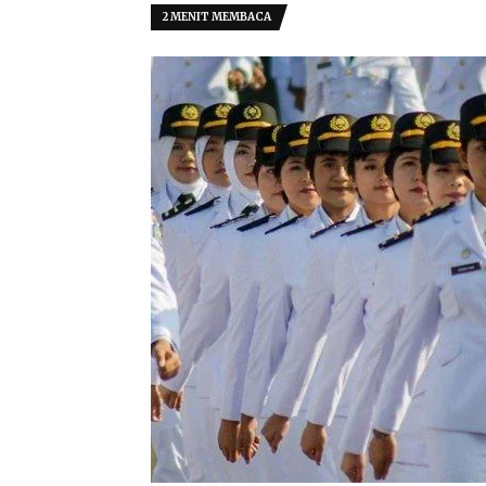
2 MENIT MEMBACA