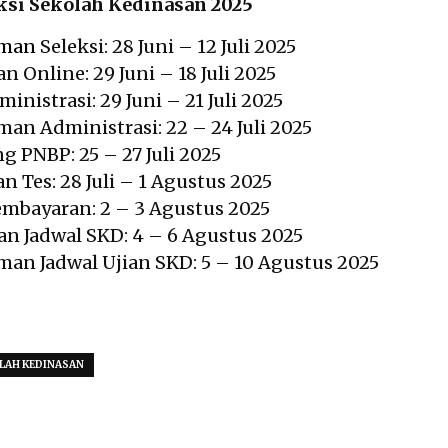
ksi Sekolah Kedinasan 2025
man
Seleksi: 28 Juni – 12 Juli 2025
n Online: 29 Juni – 18 Juli 2025
ministrasi: 29 Juni – 21 Juli 2025
n Administrasi: 22 – 24 Juli 2025
ng PNBP: 25 – 27 Juli 2025
 Tes: 28 Juli – 1 Agustus 2025
embayaran: 2 – 3 Agustus 2025
n Jadwal SKD: 4 – 6 Agustus 2025
n Jadwal Ujian SKD: 5 – 10 Agustus 2025
LAH KEDINASAN