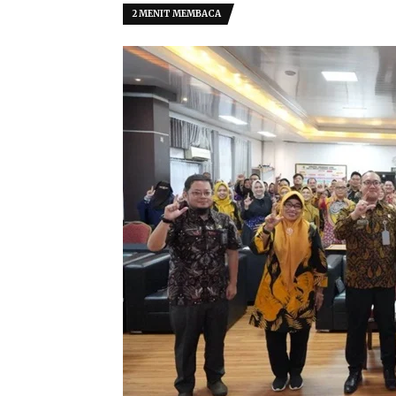
2 MENIT MEMBACA