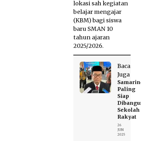
lokasi sah kegiatan
belajar mengajar
(KBM) bagi siswa
baru SMAN 10
tahun ajaran
2025/2026.
Baca
Juga
Samarin
Paling
Siap
Dibangu
Sekolah
Rakyat
26
JUN
2025