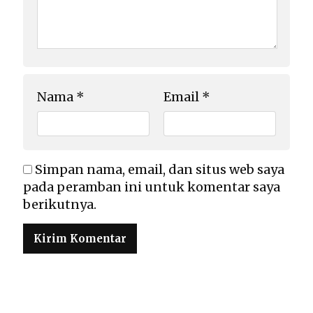
Nama
*
Email
*
Simpan nama, email, dan situs web saya
pada peramban ini untuk komentar saya
berikutnya.