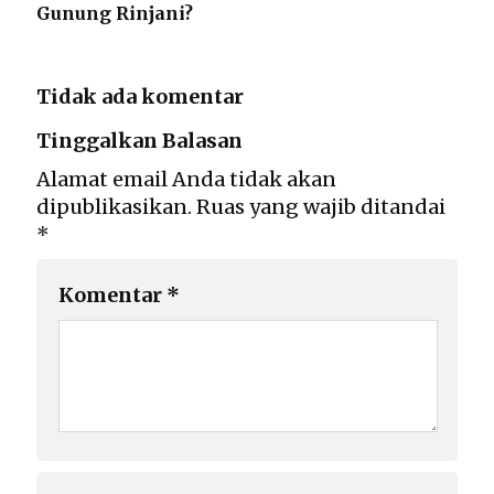
Gunung Rinjani?
Tidak ada komentar
Tinggalkan Balasan
Alamat email Anda tidak akan
dipublikasikan.
Ruas yang wajib ditandai
*
Komentar
*