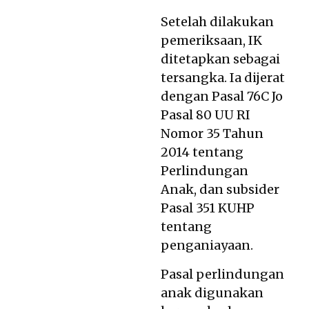
Setelah dilakukan
pemeriksaan, IK
ditetapkan sebagai
tersangka. Ia dijerat
dengan Pasal 76C Jo
Pasal 80 UU RI
Nomor 35 Tahun
2014 tentang
Perlindungan
Anak, dan subsider
Pasal 351 KUHP
tentang
penganiayaan.
Pasal perlindungan
anak digunakan