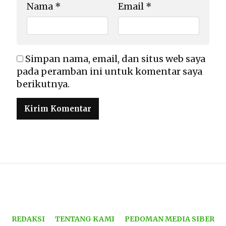
Nama
*
Email
*
Simpan nama, email, dan situs web saya
pada peramban ini untuk komentar saya
berikutnya.
REDAKSI
TENTANG KAMI
PEDOMAN MEDIA SIBER