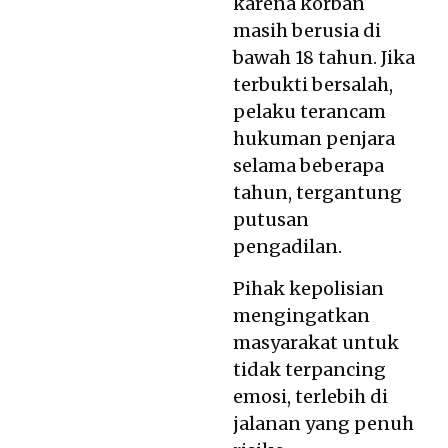
karena korban
masih berusia di
bawah 18 tahun. Jika
terbukti bersalah,
pelaku terancam
hukuman penjara
selama beberapa
tahun, tergantung
putusan
pengadilan.
Pihak kepolisian
mengingatkan
masyarakat untuk
tidak terpancing
emosi, terlebih di
jalanan yang penuh