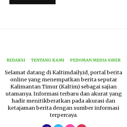
REDAKSI
TENTANG KAMI
PEDOMAN MEDIA SIBER
Selamat datang di Kaltimdaily.id, portal berita
online yang menempatkan berita seputar
Kalimantan Timur (Kaltim) sebagai sajian
utamanya. Informasi terbaru dan akurat yang
hadir menitikberatkan pada akurasi dan
ketajaman berita dengan sumber informasi
terpercaya.