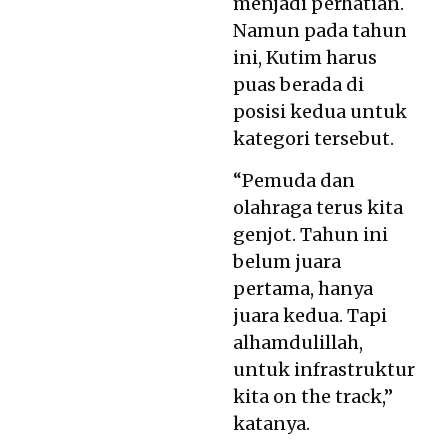
menjadi perhatian.
Namun pada tahun
ini, Kutim harus
puas berada di
posisi kedua untuk
kategori tersebut.
“Pemuda dan
olahraga terus kita
genjot. Tahun ini
belum juara
pertama, hanya
juara kedua. Tapi
alhamdulillah,
untuk infrastruktur
kita on the track,”
katanya.