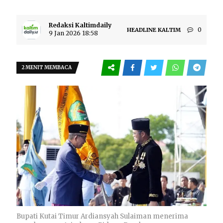
Redaksi Kaltimdaily
0
HEADLINE
KALTIM
9 Jan 2026 18:58
2 MENIT MEMBACA
Bupati Kutai Timur Ardiansyah Sulaiman menerima