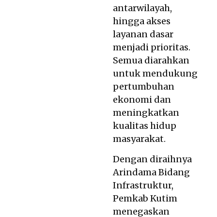
antarwilayah,
hingga akses
layanan dasar
menjadi prioritas.
Semua diarahkan
untuk mendukung
pertumbuhan
ekonomi dan
meningkatkan
kualitas hidup
masyarakat.
Dengan diraihnya
Arindama Bidang
Infrastruktur,
Pemkab Kutim
menegaskan