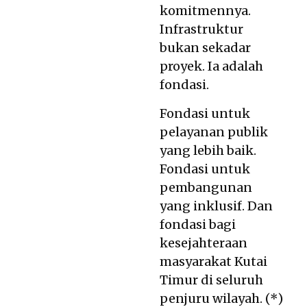
komitmennya.
Infrastruktur
bukan sekadar
proyek. Ia adalah
fondasi.
Fondasi untuk
pelayanan publik
yang lebih baik.
Fondasi untuk
pembangunan
yang inklusif. Dan
fondasi bagi
kesejahteraan
masyarakat Kutai
Timur di seluruh
penjuru wilayah. (*)