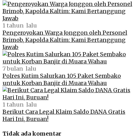
1 tahun lalu
Pengeroyokan Warga Jonggon oleh Personel
Brimob, Kapolda Kaltim: Kami Bertanggung
Jawab
7 bulan lalu
Polres Kutim Salurkan 105 Paket Sembako
untuk Korban Banjir di Muara Wahau
1 tahun lalu
Berikut Cara Legal Klaim Saldo DANA Gratis
Hari Ini, Buruan!
Tidak ada komentar