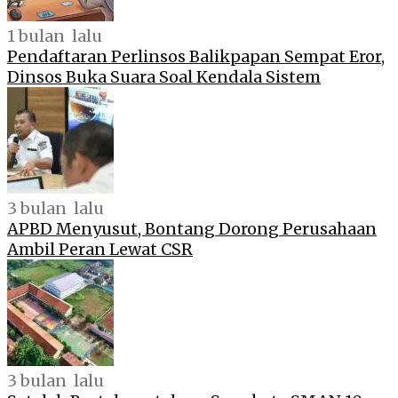
1 bulan lalu
Pendaftaran Perlinsos Balikpapan Sempat Eror,
Dinsos Buka Suara Soal Kendala Sistem
3 bulan lalu
APBD Menyusut, Bontang Dorong Perusahaan
Ambil Peran Lewat CSR
3 bulan lalu