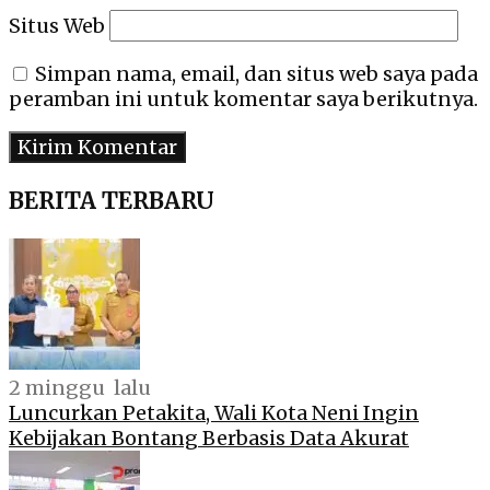
Situs Web
Simpan nama, email, dan situs web saya pada
peramban ini untuk komentar saya berikutnya.
BERITA TERBARU
2 minggu lalu
Luncurkan Petakita, Wali Kota Neni Ingin
Kebijakan Bontang Berbasis Data Akurat