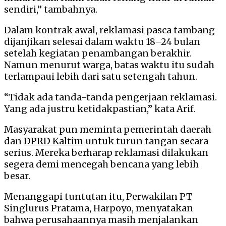
sendiri,” tambahnya.
Dalam kontrak awal, reklamasi pasca tambang
dijanjikan selesai dalam waktu 18–24 bulan
setelah kegiatan penambangan berakhir.
Namun menurut warga, batas waktu itu sudah
terlampaui lebih dari satu setengah tahun.
“Tidak ada tanda-tanda pengerjaan reklamasi.
Yang ada justru ketidakpastian,” kata Arif.
Masyarakat pun meminta pemerintah daerah
dan
DPRD Kaltim
untuk turun tangan secara
serius. Mereka berharap reklamasi dilakukan
segera demi mencegah bencana yang lebih
besar.
Menanggapi tuntutan itu, Perwakilan PT
Singlurus Pratama, Harpoyo, menyatakan
bahwa perusahaannya masih menjalankan