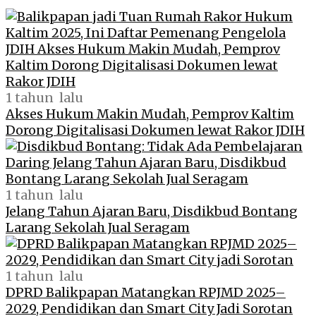
1 tahun lalu
Akses Hukum Makin Mudah, Pemprov Kaltim
Dorong Digitalisasi Dokumen lewat Rakor JDIH
1 tahun lalu
Jelang Tahun Ajaran Baru, Disdikbud Bontang
Larang Sekolah Jual Seragam
1 tahun lalu
DPRD Balikpapan Matangkan RPJMD 2025–
2029, Pendidikan dan Smart City Jadi Sorotan