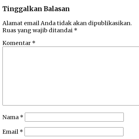
Tinggalkan Balasan
Alamat email Anda tidak akan dipublikasikan.
Ruas yang wajib ditandai
*
Komentar
*
Nama
*
Email
*