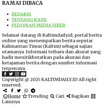
RAMAI DIBACA
REDAKSI
TENTANG KAMI
PEDOMAN MEDIA SIBER
Selamat datang di Kaltimdaily.id, portal berita
online yang menempatkan berita seputar
Kalimantan Timur (Kaltim) sebagai sajian
utamanya. Informasi terbaru dan akurat yang
hadir menitikberatkan pada akurasi dan
ketajaman berita dengan sumber informasi
terpercaya.
Copyright @ 2025 KALTIMDAILY.ID All right
reserved.
Home
Trending
Cari
Bagikan
Lainnya