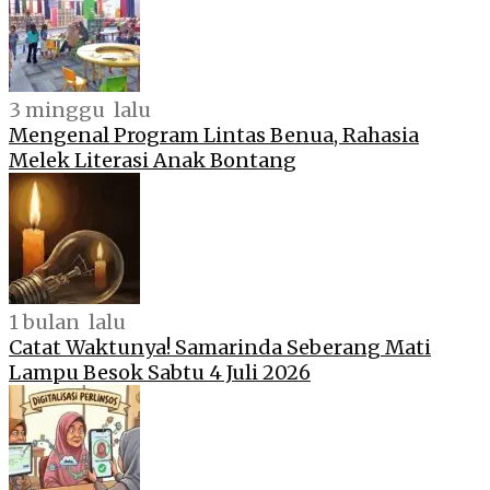
3 minggu lalu
Mengenal Program Lintas Benua, Rahasia
Melek Literasi Anak Bontang
1 bulan lalu
Catat Waktunya! Samarinda Seberang Mati
Lampu Besok Sabtu 4 Juli 2026