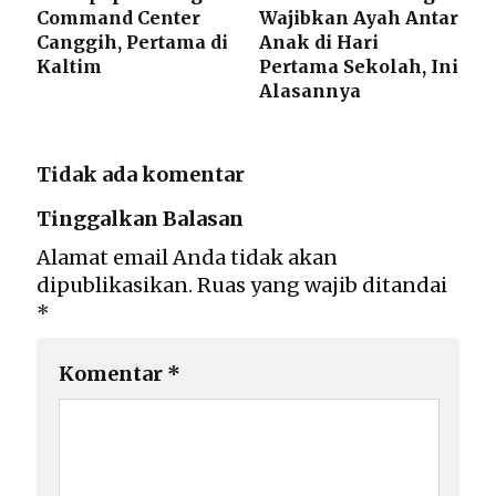
Command Center
Wajibkan Ayah Antar
Canggih, Pertama di
Anak di Hari
Kaltim
Pertama Sekolah, Ini
Alasannya
Tidak ada komentar
Tinggalkan Balasan
Alamat email Anda tidak akan
dipublikasikan.
Ruas yang wajib ditandai
*
Komentar
*