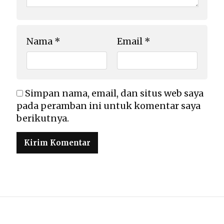
Nama
*
Email
*
Simpan nama, email, dan situs web saya
pada peramban ini untuk komentar saya
berikutnya.