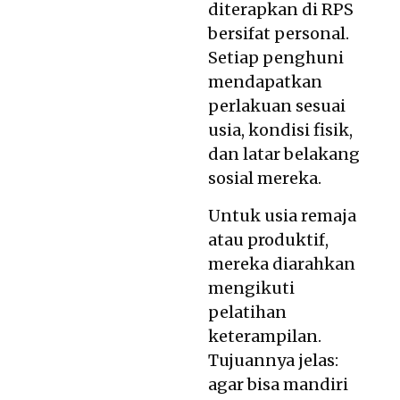
diterapkan di RPS
bersifat personal.
Setiap penghuni
mendapatkan
perlakuan sesuai
usia, kondisi fisik,
dan latar belakang
sosial mereka.
Untuk usia remaja
atau produktif,
mereka diarahkan
mengikuti
pelatihan
keterampilan.
Tujuannya jelas:
agar bisa mandiri