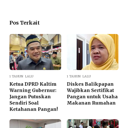
Pos Terkait
1 TAHUN LALU
1 TAHUN LALU
Ketua DPRD Kaltim
Diskes Balikpapan
Warning Gubernur:
Wajibkan Sertifikat
Jangan Putuskan
Pangan untuk Usaha
Sendiri Soal
Makanan Rumahan
Ketahanan Pangan!