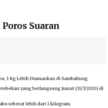
n Poros Suaran
abu, 1 Kg Lebih Diamankan di Sambaliung
erebekan yang berlangsung Jumat (11/7/2025) di
abu seberat lebih dari 1 kilogram.