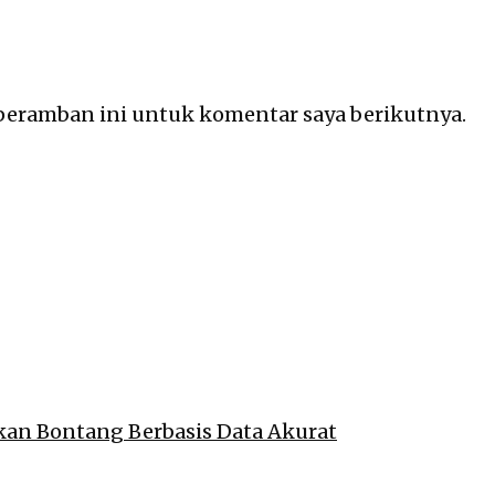
 peramban ini untuk komentar saya berikutnya.
akan Bontang Berbasis Data Akurat