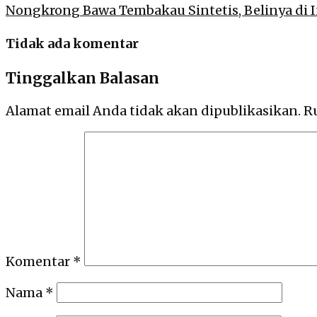
Nongkrong Bawa Tembakau Sintetis, Belinya di 
Tidak ada komentar
Tinggalkan Balasan
Alamat email Anda tidak akan dipublikasikan.
R
Komentar
*
Nama
*