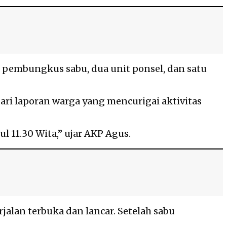
u pembungkus sabu, dua unit ponsel, dan satu
ari laporan warga yang mencurigai aktivitas
 11.30 Wita,” ujar AKP Agus.
alan terbuka dan lancar. Setelah sabu