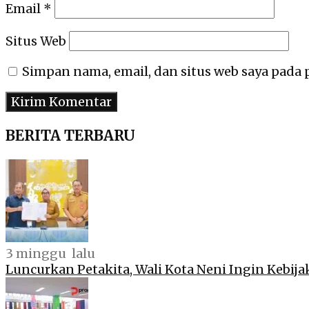
Email
*
Situs Web
Simpan nama, email, dan situs web saya pada
BERITA TERBARU
3 minggu lalu
Luncurkan Petakita, Wali Kota Neni Ingin Kebij