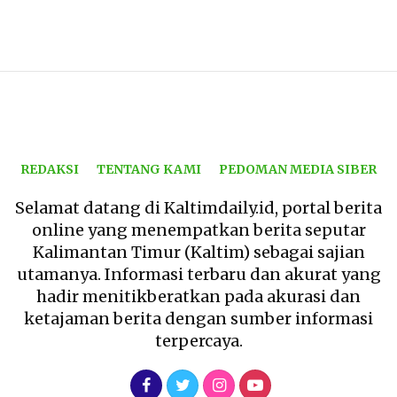
REDAKSI
TENTANG KAMI
PEDOMAN MEDIA SIBER
Selamat datang di Kaltimdaily.id, portal berita
online yang menempatkan berita seputar
Kalimantan Timur (Kaltim) sebagai sajian
utamanya. Informasi terbaru dan akurat yang
hadir menitikberatkan pada akurasi dan
ketajaman berita dengan sumber informasi
terpercaya.