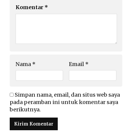
Komentar
*
Nama
*
Email
*
Simpan nama, email, dan situs web saya
pada peramban ini untuk komentar saya
berikutnya.