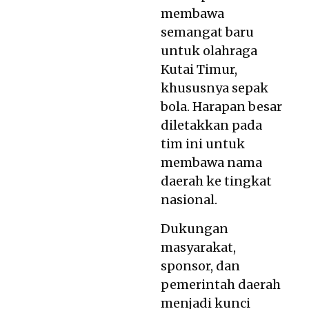
membawa
semangat baru
untuk olahraga
Kutai Timur,
khususnya sepak
bola. Harapan besar
diletakkan pada
tim ini untuk
membawa nama
daerah ke tingkat
nasional.
Dukungan
masyarakat,
sponsor, dan
pemerintah daerah
menjadi kunci