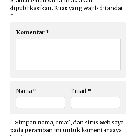
Alamat email Anda tidak akan
dipublikasikan.
Ruas yang wajib ditandai
*
Komentar
*
Nama
*
Email
*
Simpan nama, email, dan situs web saya
pada peramban ini untuk komentar saya