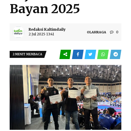
Bayan 2025
Redaksi Kaltimdaily
0
OLAHRAGA
2 Jul 2025 13:41
2 MENIT MEMBACA