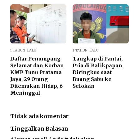
1 TAHUN LALU
1 TAHUN LALU
Daftar Penumpang
Tangkap di Pantai,
Selamat dan Korban
Pria di Balikpapan
KMP Tunu Pratama
Diringkus saat
Jaya, 29 Orang
Buang Sabu ke
Ditemukan Hidup, 6
Selokan
Meninggal
Tidak ada komentar
Tinggalkan Balasan