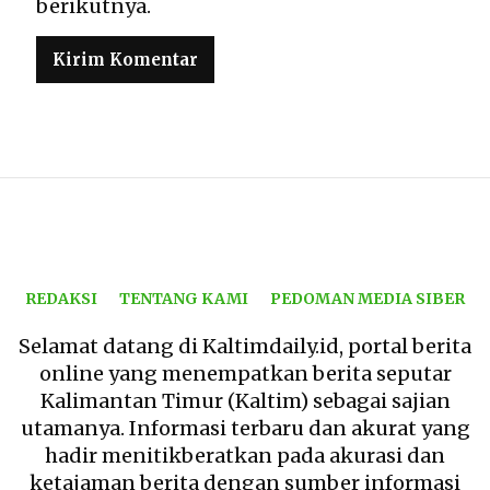
berikutnya.
REDAKSI
TENTANG KAMI
PEDOMAN MEDIA SIBER
Selamat datang di Kaltimdaily.id, portal berita
online yang menempatkan berita seputar
Kalimantan Timur (Kaltim) sebagai sajian
utamanya. Informasi terbaru dan akurat yang
hadir menitikberatkan pada akurasi dan
ketajaman berita dengan sumber informasi