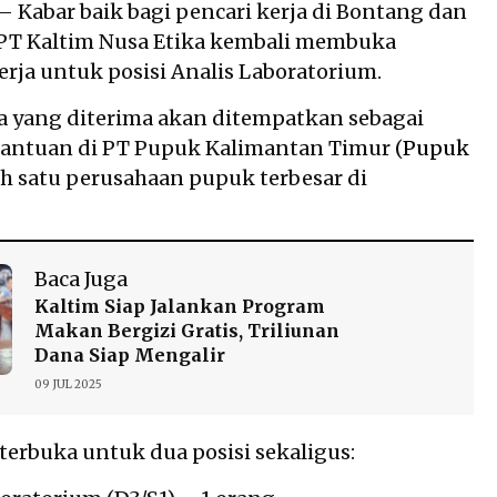
 Kabar baik bagi pencari kerja di Bontang dan
 PT Kaltim Nusa Etika kembali membuka
rja untuk posisi Analis Laboratorium.
a yang diterima akan ditempatkan sebagai
antuan di PT Pupuk Kalimantan Timur (
Pupuk
lah satu perusahaan pupuk terbesar di
Baca Juga
Kaltim Siap Jalankan Program
Makan Bergizi Gratis, Triliunan
Dana Siap Mengalir
09 JUL 2025
terbuka untuk dua posisi sekaligus: