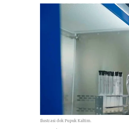
Ilustrasi dok Pupuk Kaltim.