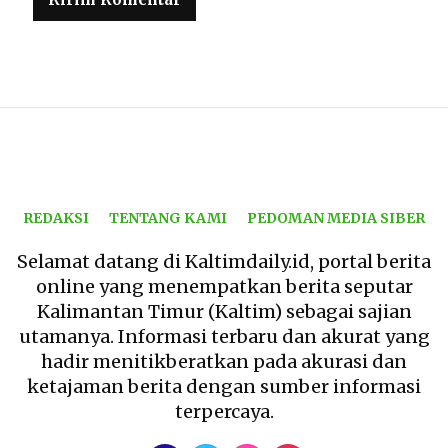
REDAKSI
TENTANG KAMI
PEDOMAN MEDIA SIBER
Selamat datang di Kaltimdaily.id, portal berita
online yang menempatkan berita seputar
Kalimantan Timur (Kaltim) sebagai sajian
utamanya. Informasi terbaru dan akurat yang
hadir menitikberatkan pada akurasi dan
ketajaman berita dengan sumber informasi
terpercaya.