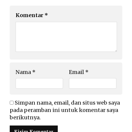
Komentar
*
Nama
*
Email
*
Simpan nama, email, dan situs web saya
pada peramban ini untuk komentar saya
berikutnya.