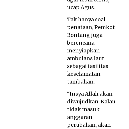
ucap Agus.
Tak hanya soal
penataan, Pemkot
Bontang juga
berencana
menyiapkan
ambulans laut
sebagai fasilitas
keselamatan
tambahan.
“Insya Allah akan
diwujudkan. Kalau
tidak masuk
anggaran
perubahan, akan