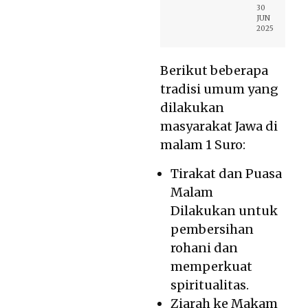
30
JUN
2025
Berikut beberapa
tradisi umum yang
dilakukan
masyarakat Jawa di
malam 1 Suro:
Tirakat dan Puasa
Malam
Dilakukan untuk
pembersihan
rohani dan
memperkuat
spiritualitas.
Ziarah ke Makam