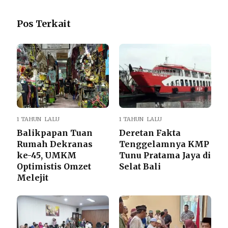
Pos Terkait
1 TAHUN LALU
1 TAHUN LALU
Balikpapan Tuan
Deretan Fakta
Rumah Dekranas
Tenggelamnya KMP
ke-45, UMKM
Tunu Pratama Jaya di
Optimistis Omzet
Selat Bali
Melejit