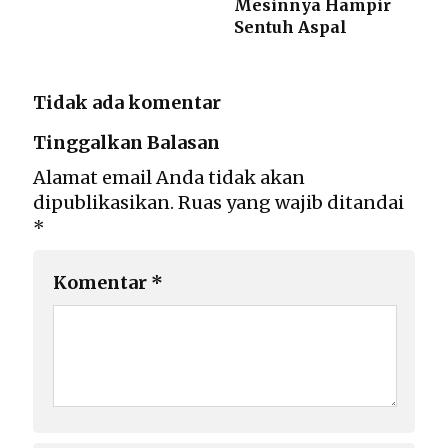
Mesinnya Hampir
Sentuh Aspal
Tidak ada komentar
Tinggalkan Balasan
Alamat email Anda tidak akan
dipublikasikan.
Ruas yang wajib ditandai
*
Komentar
*