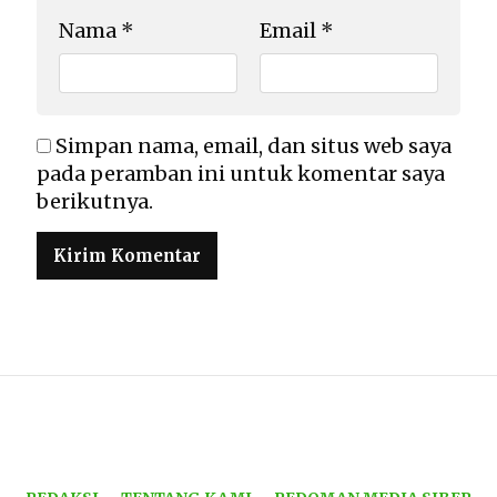
Nama
*
Email
*
Simpan nama, email, dan situs web saya
pada peramban ini untuk komentar saya
berikutnya.