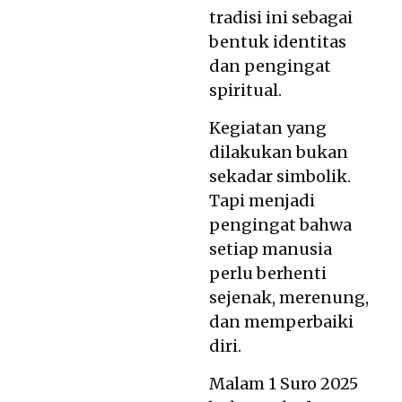
tradisi ini sebagai
bentuk identitas
dan pengingat
spiritual.
Kegiatan yang
dilakukan bukan
sekadar simbolik.
Tapi menjadi
pengingat bahwa
setiap manusia
perlu berhenti
sejenak, merenung,
dan memperbaiki
diri.
Malam 1 Suro 2025