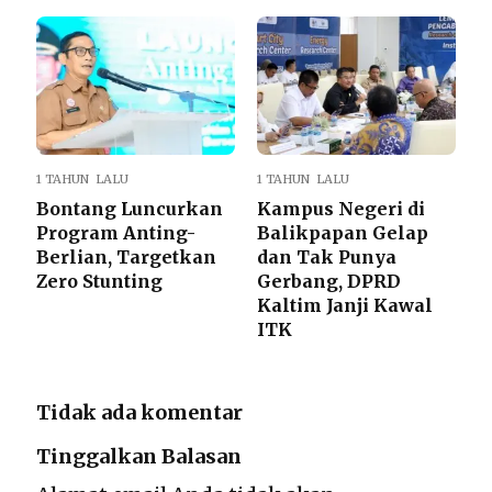
1 TAHUN LALU
1 TAHUN LALU
Bontang Luncurkan
Kampus Negeri di
Program Anting-
Balikpapan Gelap
Berlian, Targetkan
dan Tak Punya
Zero Stunting
Gerbang, DPRD
Kaltim Janji Kawal
ITK
Tidak ada komentar
Tinggalkan Balasan