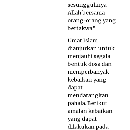
sesungguhnya
Allah bersama
orang-orang yang
bertakwa.”
Umat Islam
dianjurkan untuk
menjauhi segala
bentuk dosa dan
memperbanyak
kebaikan yang
dapat
mendatangkan
pahala. Berikut
amalan kebaikan
yang dapat
dilakukan pada